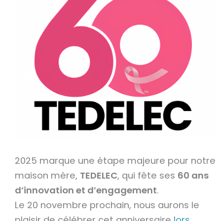
2025 marque une étape majeure pour notre
maison mère,
TEDELEC
, qui fête ses
60 ans
d’innovation et d’engagement
.
Le 20 novembre prochain, nous aurons le
plaisir de célébrer cet anniversaire
lors