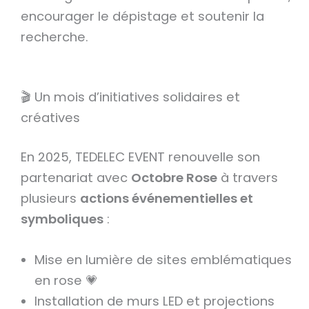
encourager le dépistage et soutenir la
recherche.
🎬 Un mois d’initiatives solidaires et
créatives
En 2025, TEDELEC EVENT renouvelle son
partenariat avec
Octobre Rose
à travers
plusieurs
actions événementielles et
symboliques
:
Mise en lumière de sites emblématiques
en rose 💗
Installation de murs LED et projections