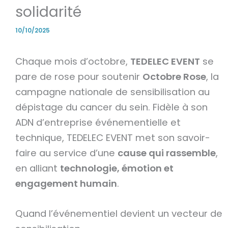
solidarité
10/10/2025
Chaque mois d’octobre,
TEDELEC EVENT
se
pare de rose pour soutenir
Octobre Rose
, la
campagne nationale de sensibilisation au
dépistage du cancer du sein. Fidèle à son
ADN d’entreprise événementielle et
technique, TEDELEC EVENT met son savoir-
faire au service d’une
cause qui rassemble
,
en alliant
technologie, émotion et
engagement humain
.
Quand l’événementiel devient un vecteur de