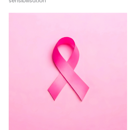
sensibilisation