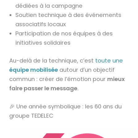
dédiées à la campagne
Soutien technique à des événements
associatifs locaux
Participation de nos équipes à des
initiatives solidaires
Au-delà de la technique, c’est
toute une
équipe mobilisée
autour d’un objectif
commun : créer de l’émotion pour
mieux
faire passer le message
.
🎉 Une année symbolique : les 60 ans du
groupe TEDELEC