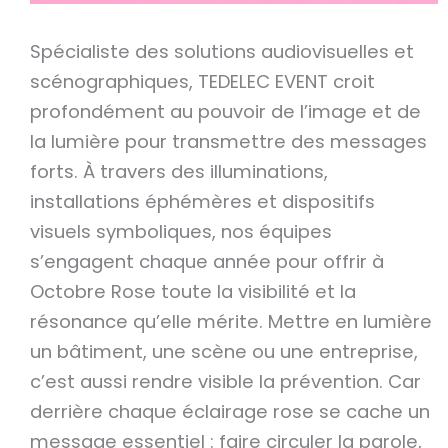
Spécialiste des solutions audiovisuelles et
scénographiques, TEDELEC EVENT croit
profondément au pouvoir de l’image et de
la lumière pour transmettre des messages
forts. À travers des illuminations,
installations éphémères et dispositifs
visuels symboliques, nos équipes
s’engagent chaque année pour offrir à
Octobre Rose toute la visibilité et la
résonance qu’elle mérite. Mettre en lumière
un bâtiment, une scène ou une entreprise,
c’est aussi rendre visible la prévention. Car
derrière chaque éclairage rose se cache un
message essentiel : faire circuler la parole,