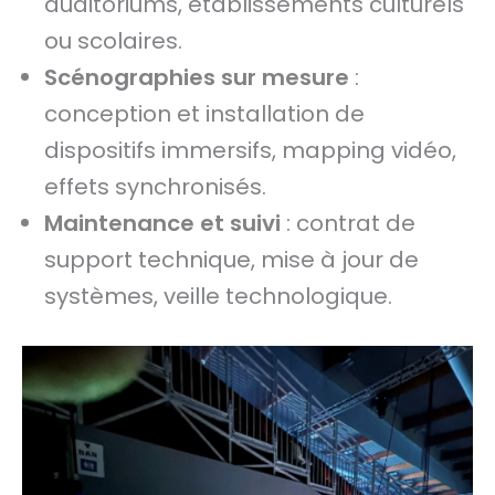
auditoriums, établissements culturels
ou scolaires.
Scénographies sur mesure
:
conception et installation de
dispositifs immersifs, mapping vidéo,
effets synchronisés.
Maintenance et suivi
: contrat de
support technique, mise à jour de
systèmes, veille technologique.