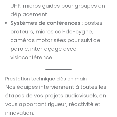
UHF, micros guides pour groupes en
déplacement.
Systèmes de conférences
: postes
orateurs, micros col-de-cygne,
caméras motorisées pour suivi de
parole, interfaçage avec
visioconférence.
Prestation technique clés en main
Nos équipes interviennent à toutes les
étapes de vos projets audiovisuels, en
vous apportant rigueur, réactivité et
innovation.