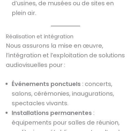
d’usines, de musées ou de sites en
plein air.
Réalisation et intégration
Nous assurons la mise en œuvre,
l’intégration et l’exploitation de solutions
audiovisuelles pour :
Événements ponctuels
: concerts,
salons, cérémonies, inaugurations,
spectacles vivants.
Installations permanentes
:
équipements pour salles de réunion,