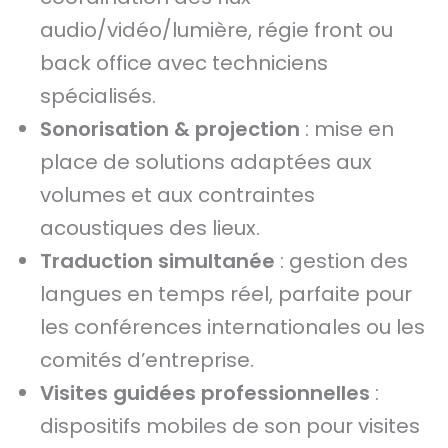
audio/vidéo/lumière, régie front ou
back office avec techniciens
spécialisés.
Sonorisation & projection
: mise en
place de solutions adaptées aux
volumes et aux contraintes
acoustiques des lieux.
Traduction simultanée
: gestion des
langues en temps réel, parfaite pour
les conférences internationales ou les
comités d’entreprise.
Visites guidées professionnelles
:
dispositifs mobiles de son pour visites