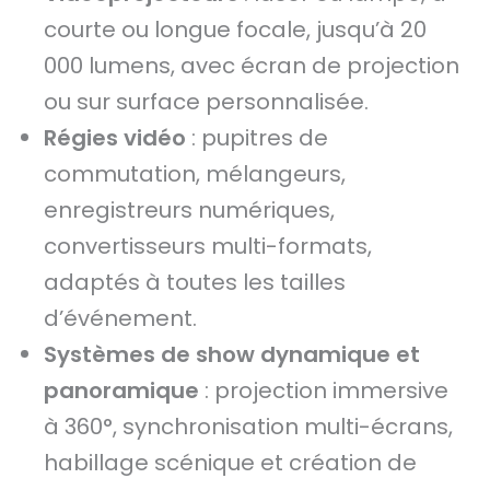
courte ou longue focale, jusqu’à 20
000 lumens, avec écran de projection
ou sur surface personnalisée.
Régies vidéo
: pupitres de
commutation, mélangeurs,
enregistreurs numériques,
convertisseurs multi-formats,
adaptés à toutes les tailles
d’événement.
Systèmes de show dynamique et
panoramique
: projection immersive
à 360°, synchronisation multi-écrans,
habillage scénique et création de