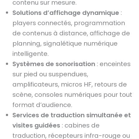
contenu sur mesure.
Solutions d’affichage dynamique
:
players connectés, programmation
de contenus à distance, affichage de
planning, signalétique numérique
intelligente.
Systèmes de sonorisation
: enceintes
sur pied ou suspendues,
amplificateurs, micros HF, retours de
scène, consoles numériques pour tout
format d’audience.
Services de traduction simultanée et
visites guidées
: cabines de
traduction, récepteurs infra-rouge ou