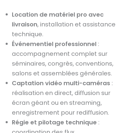
Location de matériel pro avec
livraison
, installation et assistance
technique.
Événementiel professionnel
:
accompagnement complet sur
séminaires, congrès, conventions,
salons et assemblées générales.
Captation vidéo multi-caméras
:
réalisation en direct, diffusion sur
écran géant ou en streaming,
enregistrement pour rediffusion.
Régie et pilotage technique
:
coordination des flux